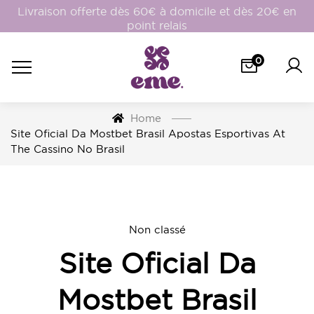
Livraison offerte dès 60€ à domicile et dès 20€ en
point relais
0
Home
Site Oficial Da Mostbet Brasil Apostas Esportivas At
The Cassino No Brasil
Non classé
Site Oficial Da
Mostbet Brasil