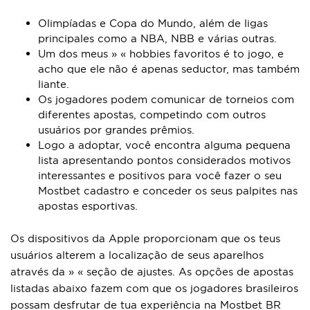
Olimpíadas e Copa do Mundo, além de ligas
principales como a NBA, NBB e várias outras.
Um dos meus » « hobbies favoritos é to jogo, e
acho que ele não é apenas seductor, mas também
liante.
Os jogadores podem comunicar de torneios com
diferentes apostas, competindo com outros
usuários por grandes prêmios.
Logo a adoptar, você encontra alguma pequena
lista apresentando pontos considerados motivos
interessantes e positivos para você fazer o seu
Mostbet cadastro e conceder os seus palpites nas
apostas esportivas.
Os dispositivos da Apple proporcionam que os teus
usuários alterem a localização de seus aparelhos
através da » « seção de ajustes. As opções de apostas
listadas abaixo fazem com que os jogadores brasileiros
possam desfrutar de tua experiência na Mostbet BR