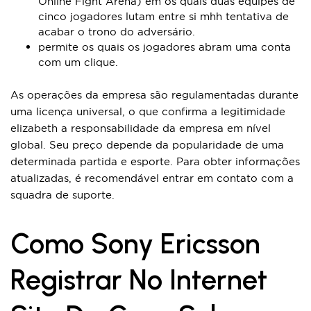
Online Fight Arena) em os quais duas equipes de
cinco jogadores lutam entre si mhh tentativa de
acabar o trono do adversário.
permite os quais os jogadores abram uma conta
com um clique.
As operações da empresa são regulamentadas durante
uma licença universal, o que confirma a legitimidade
elizabeth a responsabilidade da empresa em nível
global. Seu preço depende da popularidade de uma
determinada partida e esporte. Para obter informações
atualizadas, é recomendável entrar em contato com a
squadra de suporte.
Como Sony Ericsson
Registrar No Internet