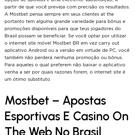
partir de que você preveja com precisão os resultados.
A Mostbet pensa sempre em seus clientes at the
portanto tem alguma grande variedade para bônus e
promoções disponíveis para que teus jogadores do
Brasil possam se beneficiar. Se você optar por utilizar
o internet site móvel Mostbet BR em vez carry out
aplicativo Android ou a versão em virtude de PC, você
também não perderá nenhuma promoção ou bônus.
Para aqueles o qual preferem não baixar o aplicativo
venha a ser por quais razones forem, o internet site é
um ótimo substituto.
Mostbet – Apostas
Esportivas E Casino On
The Web No Brasil