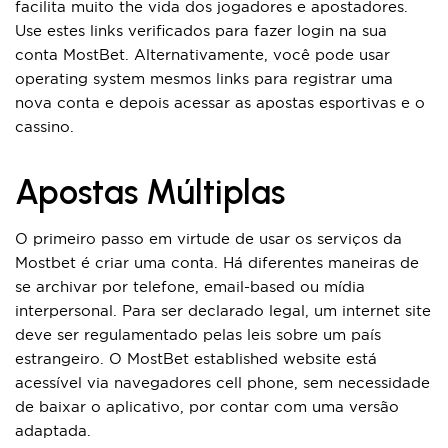
facilita muito the vida dos jogadores e apostadores.
Use estes links verificados para fazer login na sua
conta MostBet. Alternativamente, você pode usar
operating system mesmos links para registrar uma
nova conta e depois acessar as apostas esportivas e o
cassino.
Apostas Múltiplas
O primeiro passo em virtude de usar os serviços da
Mostbet é criar uma conta. Há diferentes maneiras de
se archivar por telefone, email-based ou mídia
interpersonal. Para ser declarado legal, um internet site
deve ser regulamentado pelas leis sobre um país
estrangeiro. O MostBet established website está
acessível via navegadores cell phone, sem necessidade
de baixar o aplicativo, por contar com uma versão
adaptada.