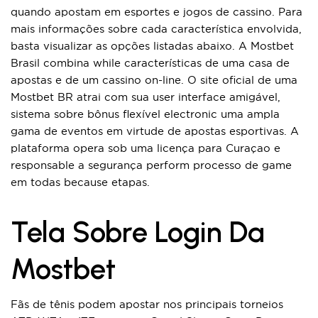
quando apostam em esportes e jogos de cassino. Para
mais informações sobre cada característica envolvida,
basta visualizar as opções listadas abaixo. A Mostbet
Brasil combina while características de uma casa de
apostas e de um cassino on-line. O site oficial de uma
Mostbet BR atrai com sua user interface amigável,
sistema sobre bônus flexível electronic uma ampla
gama de eventos em virtude de apostas esportivas. A
plataforma opera sob uma licença para Curaçao e
responsable a segurança perform processo de game
em todas because etapas.
Tela Sobre Login Da
Mostbet
Fãs de tênis podem apostar nos principais torneios