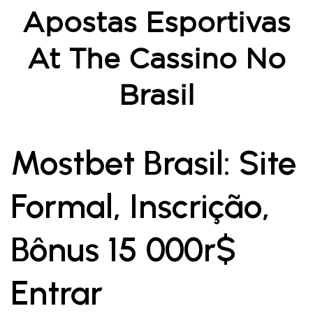
Apostas Esportivas
At The Cassino No
Brasil
Mostbet Brasil: Site
Formal, Inscrição,
Bônus 15 000r$
Entrar