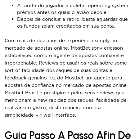
A tarefa do jogador é coletar operating system
prêmios antes os quais o avião decole.
Depois de concluir a retiro, basta aguardar que
os fundos sejam creditados em sua conta.
Com mais de dez anos de experiência simply no
mercado de apostas online, MostBet sony ericsson
estabeleceu como o agente de apostas confiável e
irreprochable. Reviews de usuários reais sobre some
sort of facilidade dos saques de suas contas e
feedback genuíno fez do Mostbet um agente para
apostas de confiança no mercado de apostas online.
Mostbet Brasil é prestigioso pelos seus reviews que
mencionam a new rapidez dos saques, facilidade de
realizar o registro, desta maneira como a
simplicidade » « weil interface.
Guia Passo A Passo Afin De