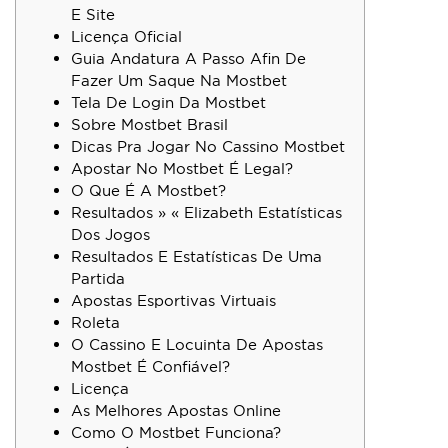
E Site
Licença Oficial
Guia Andatura A Passo Afin De
Fazer Um Saque Na Mostbet
Tela De Login Da Mostbet
Sobre Mostbet Brasil
Dicas Pra Jogar No Cassino Mostbet
Apostar No Mostbet É Legal?
O Que É A Mostbet?
Resultados » « Elizabeth Estatísticas
Dos Jogos
Resultados E Estatísticas De Uma
Partida
Apostas Esportivas Virtuais
Roleta
O Cassino E Locuinta De Apostas
Mostbet É Confiável?
Licença
As Melhores Apostas Online
Como O Mostbet Funciona?