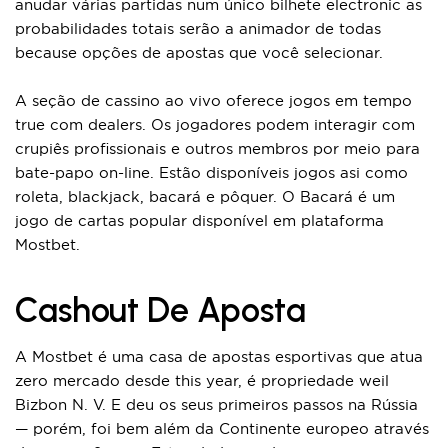
anudar várias partidas num único bilhete electronic as
probabilidades totais serão a animador de todas
because opções de apostas que você selecionar.
A seção de cassino ao vivo oferece jogos em tempo
true com dealers. Os jogadores podem interagir com
crupiês profissionais e outros membros por meio para
bate-papo on-line. Estão disponíveis jogos asi como
roleta, blackjack, bacará e pôquer. O Bacará é um
jogo de cartas popular disponível em plataforma
Mostbet.
Cashout De Aposta
A Mostbet é uma casa de apostas esportivas que atua
zero mercado desde this year, é propriedade weil
Bizbon N. V. E deu os seus primeiros passos na Rússia
— porém, foi bem além da Continente europeo através