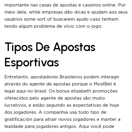
importante nas casas de apostas e cassinos online. Por
meio dela, while empresas dão dicas e ajudam aos seus
usuários some sort of buscarem ajudo caso tenham
tendo algum problema de vício com o jogo.
Tipos De Apostas
Esportivas
Entretanto, apostadores Brasileiros podem interagir
através do agente de apostas porque o MostBet é
legal aqui no brasil. Os bónus elizabeth promoções
oferecidos pelo agente de apostas são muito
lucrativos, e estão segundo as expectativas de hoje
dos jogadores. A companhia usa todo tipo de
gratificación para atrair novos jogadores e manter a
lealdade para jogadores antigos. Aqui você pode