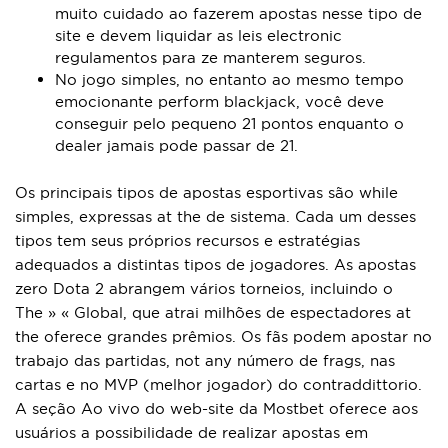
muito cuidado ao fazerem apostas nesse tipo de
site e devem liquidar as leis electronic
regulamentos para ze manterem seguros.
No jogo simples, no entanto ao mesmo tempo
emocionante perform blackjack, você deve
conseguir pelo pequeno 21 pontos enquanto o
dealer jamais pode passar de 21.
Os principais tipos de apostas esportivas são while
simples, expressas at the de sistema. Cada um desses
tipos tem seus próprios recursos e estratégias
adequados a distintas tipos de jogadores. As apostas
zero Dota 2 abrangem vários torneios, incluindo o
The » « Global, que atrai milhões de espectadores at
the oferece grandes prêmios. Os fãs podem apostar no
trabajo das partidas, not any número de frags, nas
cartas e no MVP (melhor jogador) do contraddittorio.
A seção Ao vivo do web-site da Mostbet oferece aos
usuários a possibilidade de realizar apostas em