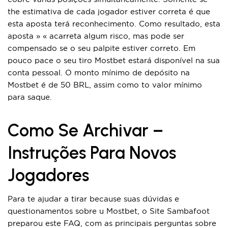
the estimativa de cada jogador estiver correta é que
esta aposta terá reconhecimento. Como resultado, esta
aposta » « acarreta algum risco, mas pode ser
compensado se o seu palpite estiver correto. Em
pouco pace o seu tiro Mostbet estará disponível na sua
conta pessoal. O monto mínimo de depósito na
Mostbet é de 50 BRL, assim como to valor mínimo
para saque.
Como Se Archivar –
Instruções Para Novos
Jogadores
Para te ajudar a tirar because suas dúvidas e
questionamentos sobre u Mostbet, o Site Sambafoot
preparou este FAQ, com as principais perguntas sobre