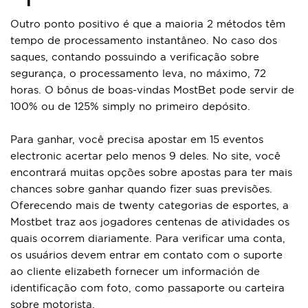
Outro ponto positivo é que a maioria 2 métodos têm
tempo de processamento instantâneo. No caso dos
saques, contando possuindo a verificação sobre
segurança, o processamento leva, no máximo, 72
horas. O bônus de boas-vindas MostBet pode servir de
100% ou de 125% simply no primeiro depósito.
Para ganhar, você precisa apostar em 15 eventos
electronic acertar pelo menos 9 deles. No site, você
encontrará muitas opções sobre apostas para ter mais
chances sobre ganhar quando fizer suas previsões.
Oferecendo mais de twenty categorias de esportes, a
Mostbet traz aos jogadores centenas de atividades os
quais ocorrem diariamente. Para verificar uma conta,
os usuários devem entrar em contato com o suporte
ao cliente elizabeth fornecer um información de
identificação com foto, como passaporte ou carteira
sobre motorista.