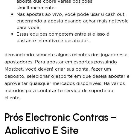
aposta que cobre várias posições
simultaneamente.
Nas apostas ao vivo, você pode usar u cash out,
encerrando a aposta quando achar mais notevole
para você.
Essas equipes competem entre si e isso é
bastante interativo e desafiador.
demandando somente alguns minutos dos jogadores e
apostadores. Para apostar em esportes possuindo
Mostbet, você deverá criar sua conta, fazer um
depósito, selecionar o esporte em que deseja apostar e
aproveitar quaisquer mercados disponíveis. Há vários
métodos para contatar to serviço de suporte ao
cliente.
Prós Electronic Contras –
Aplicativo E Site