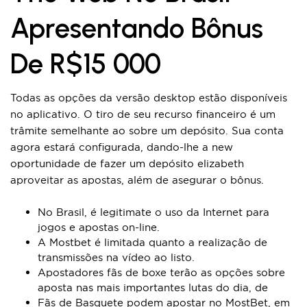
Apresentando Bônus
De R$15 000
Todas as opções da versão desktop estão disponíveis
no aplicativo. O tiro de seu recurso financeiro é um
trâmite semelhante ao sobre um depósito. Sua conta
agora estará configurada, dando-lhe a new
oportunidade de fazer um depósito elizabeth
aproveitar as apostas, além de asegurar o bônus.
No Brasil, é legitimate o uso da Internet para
jogos e apostas on-line.
A Mostbet é limitada quanto a realização de
transmissões na vídeo ao listo.
Apostadores fãs de boxe terão as opções sobre
aposta nas mais importantes lutas do dia, de
Fãs de Basquete podem apostar no MostBet, em