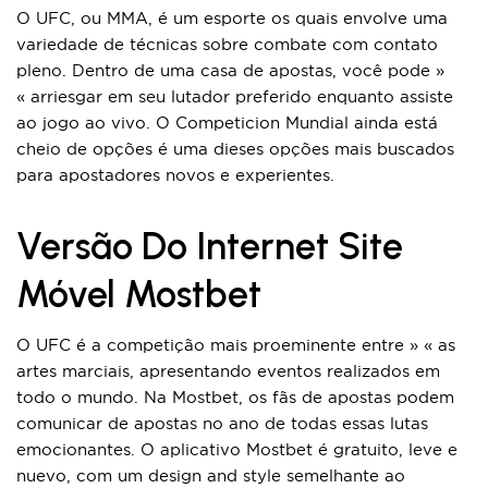
O UFC, ou MMA, é um esporte os quais envolve uma
variedade de técnicas sobre combate com contato
pleno. Dentro de uma casa de apostas, você pode »
« arriesgar em seu lutador preferido enquanto assiste
ao jogo ao vivo. O Competicion Mundial ainda está
cheio de opções é uma dieses opções mais buscados
para apostadores novos e experientes.
Versão Do Internet Site
Móvel Mostbet
O UFC é a competição mais proeminente entre » « as
artes marciais, apresentando eventos realizados em
todo o mundo. Na Mostbet, os fãs de apostas podem
comunicar de apostas no ano de todas essas lutas
emocionantes. O aplicativo Mostbet é gratuito, leve e
nuevo, com um design and style semelhante ao