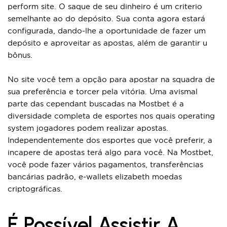
perform site. O saque de seu dinheiro é um criterio
semelhante ao do depósito. Sua conta agora estará
configurada, dando-lhe a oportunidade de fazer um
depósito e aproveitar as apostas, além de garantir u
bônus.
No site você tem a opção para apostar na squadra de
sua preferência e torcer pela vitória. Uma avismal
parte das cependant buscadas na Mostbet é a
diversidade completa de esportes nos quais operating
system jogadores podem realizar apostas.
Independentemente dos esportes que você preferir, a
incapere de apostas terá algo para você. Na Mostbet,
você pode fazer vários pagamentos, transferências
bancárias padrão, e-wallets elizabeth moedas
criptográficas.
É Possível Assistir A