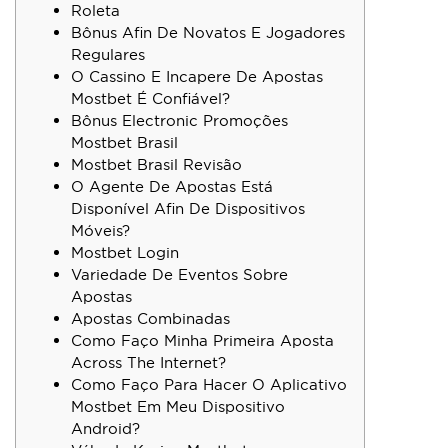
Roleta
Bônus Afin De Novatos E Jogadores
Regulares
O Cassino E Incapere De Apostas
Mostbet É Confiável?
Bônus Electronic Promoções
Mostbet Brasil
Mostbet Brasil Revisão
O Agente De Apostas Está
Disponível Afin De Dispositivos
Móveis?
Mostbet Login
Variedade De Eventos Sobre
Apostas
Apostas Combinadas
Como Faço Minha Primeira Aposta
Across The Internet?
Como Faço Para Hacer O Aplicativo
Mostbet Em Meu Dispositivo
Android?