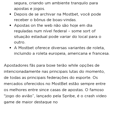
segura, criando um ambiente tranquilo para
apostas e jogos.
Depois de se archivar na Mostbet, você pode
receber o bônus de boas-vindas.
Apostas on the web não são hoje em dia
reguladas num nível federal – some sort of
situação estadual pode variar do local para o
outro.
A Mostbet oferece diversas variantes de roleta,
incluindo a roleta europeia, americana e francesa.
Apostadores fãs para boxe terão while opções de
intencionadamente nas principais lutas do momento,
de todas as principais federações do esporte. Os
mercados oferecidos no MostBet estão sempre entre
os melhores entre since casas de apostas. O famoso
“jogo do avião”, lançado pela Spribe, é o crash video
game de maior destaque no