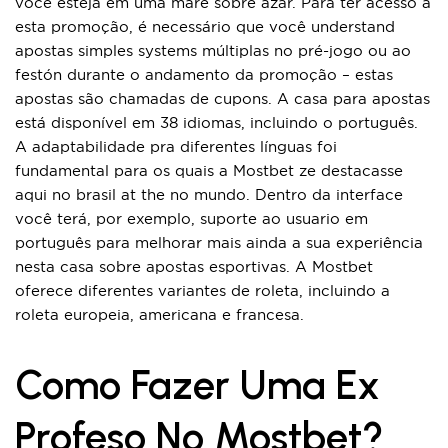
você esteja em uma maré sobre azar. Para ter acesso a
esta promoção, é necessário que você understand
apostas simples systems múltiplas no pré-jogo ou ao
festón durante o andamento da promoção – estas
apostas são chamadas de cupons. A casa para apostas
está disponível em 38 idiomas, incluindo o português.
A adaptabilidade pra diferentes línguas foi
fundamental para os quais a Mostbet ze destacasse
aqui no brasil at the no mundo. Dentro da interface
você terá, por exemplo, suporte ao usuario em
português para melhorar mais ainda a sua experiência
nesta casa sobre apostas esportivas. A Mostbet
oferece diferentes variantes de roleta, incluindo a
roleta europeia, americana e francesa.
Como Fazer Uma Ex
Profeso No Mostbet?