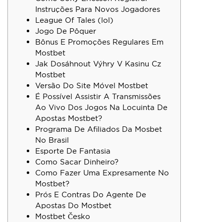
Instruções Para Novos Jogadores
League Of Tales (lol)
Jogo De Pôquer
Bônus E Promoções Regulares Em
Mostbet
Jak Dosáhnout Výhry V Kasinu Cz
Mostbet
Versão Do Site Móvel Mostbet
É Possível Assistir A Transmissões
Ao Vivo Dos Jogos Na Locuinta De
Apostas Mostbet?
Programa De Afiliados Da Mosbet
No Brasil
Esporte De Fantasia
Como Sacar Dinheiro?
Como Fazer Uma Expresamente No
Mostbet?
Prós E Contras Do Agente De
Apostas Do Mostbet
Mostbet Česko