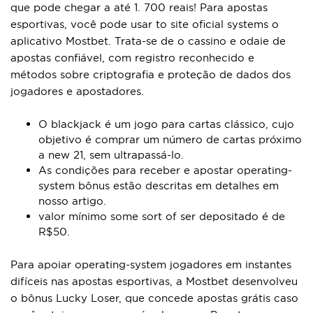
que pode chegar a até 1. 700 reais! Para apostas
esportivas, você pode usar to site oficial systems o
aplicativo Mostbet. Trata-se de o cassino e odaie de
apostas confiável, com registro reconhecido e
métodos sobre criptografia e proteção de dados dos
jogadores e apostadores.
O blackjack é um jogo para cartas clássico, cujo
objetivo é comprar um número de cartas próximo
a new 21, sem ultrapassá-lo.
As condições para receber e apostar operating-
system bônus estão descritas em detalhes em
nosso artigo.
valor mínimo some sort of ser depositado é de
R$50.
Para apoiar operating-system jogadores em instantes
difíceis nas apostas esportivas, a Mostbet desenvolveu
o bônus Lucky Loser, que concede apostas grátis caso