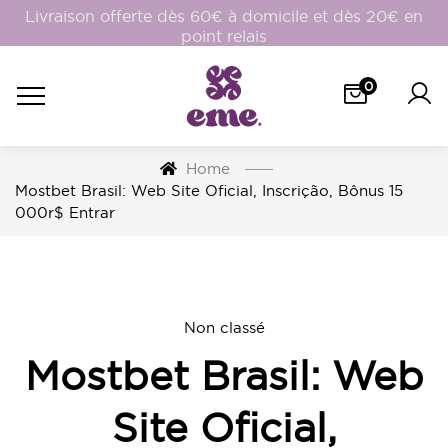
Livraison offerte dès 60€ à domicile et dès 20€ en
point relais
0
Home
Mostbet Brasil: Web Site Oficial, Inscrição, Bônus 15
000r$ Entrar
Non classé
Mostbet Brasil: Web
Site Oficial,