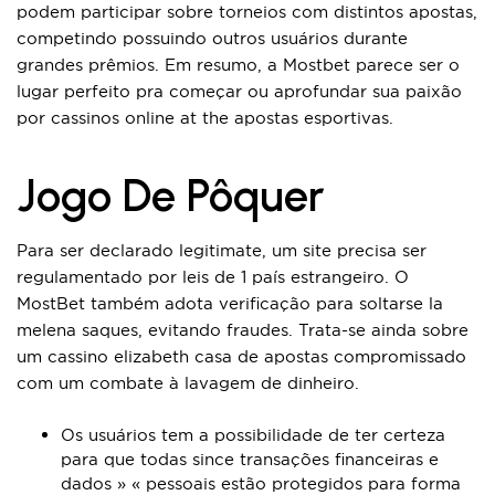
podem participar sobre torneios com distintos apostas,
competindo possuindo outros usuários durante
grandes prêmios. Em resumo, a Mostbet parece ser o
lugar perfeito pra começar ou aprofundar sua paixão
por cassinos online at the apostas esportivas.
Jogo De Pôquer
Para ser declarado legitimate, um site precisa ser
regulamentado por leis de 1 país estrangeiro. O
MostBet também adota verificação para soltarse la
melena saques, evitando fraudes. Trata-se ainda sobre
um cassino elizabeth casa de apostas compromissado
com um combate à lavagem de dinheiro.
Os usuários tem a possibilidade de ter certeza
para que todas since transações financeiras e
dados » « pessoais estão protegidos para forma