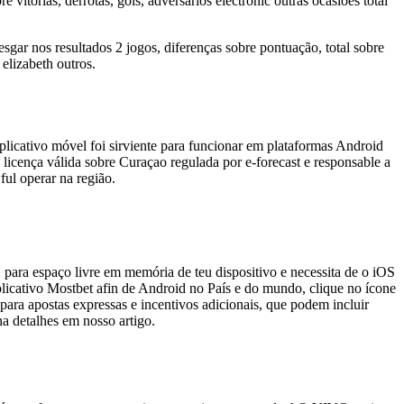
e vitórias, derrotas, gols, adversários electronic outras ocasiões total
ar nos resultados 2 jogos, diferenças sobre pontuação, total sobre
elizabeth outros.
aplicativo móvel foi sirviente para funcionar em plataformas Android
licença válida sobre Curaçao regulada por e-forecast e responsable a
ful operar na região.
 para espaço livre em memória de teu dispositivo e necessita de o iOS
aplicativo Mostbet afin de Android no País e do mundo, clique no ícone
para apostas expressas e incentivos adicionais, que podem incluir
na detalhes em nosso artigo.