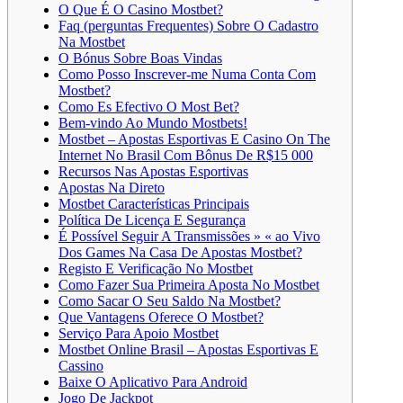
O Que É O Casino Mostbet?
Faq (perguntas Frequentes) Sobre O Cadastro
Na Mostbet
O Bónus Sobre Boas Vindas
Como Posso Inscrever-me Numa Conta Com
Mostbet?
Como Es Efectivo O Most Bet?
Bem-vindo Ao Mundo Mostbets!
Mostbet – Apostas Esportivas E Casino On The
Internet No Brasil Com Bônus De R$15 000
Recursos Nas Apostas Esportivas
Apostas Na Direto
Mostbet Características Principais
Política De Licença E Segurança
É Possível Seguir A Transmissões » « ao Vivo
Dos Games Na Casa De Apostas Mostbet?
Registo E Verificação No Mostbet
Como Fazer Sua Primeira Aposta No Mostbet
Como Sacar O Seu Saldo Na Mostbet?
Que Vantagens Oferece O Mostbet?
Serviço Para Apoio Mostbet
Mostbet Online Brasil – Apostas Esportivas E
Cassino
Baixe O Aplicativo Para Android
Jogo De Jackpot