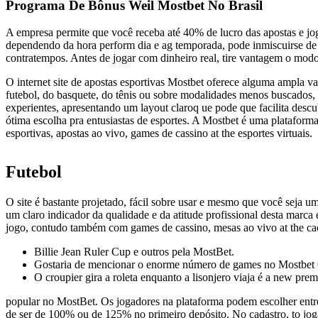
Programa De Bônus Weil Mostbet No Brasil
A empresa permite que você receba até 40% de lucro das apostas e j
dependendo da hora perform dia e ag temporada, pode inmiscuirse de 10
contratempos. Antes de jogar com dinheiro real, tire vantagem o mod
O internet site de apostas esportivas Mostbet oferece alguma ampla va
futebol, do basquete, do tênis ou sobre modalidades menos buscados, 
experientes, apresentando um layout claroq ue pode que facilita desc
ótima escolha pra entusiastas de esportes. A Mostbet é uma plataform
esportivas, apostas ao vivo, games de cassino at the esportes virtuais.
Futebol
O site é bastante projetado, fácil sobre usar e mesmo que você seja u
um claro indicador da qualidade e da atitude profissional desta marca
jogo, contudo também com games de cassino, mesas ao vivo at the ca
Billie Jean Ruler Cup e outros pela MostBet.
Gostaria de mencionar o enorme número de games no Mostbet On
O croupier gira a roleta enquanto a lisonjero viaja é a new prem
popular no MostBet. Os jogadores na plataforma podem escolher entr
de ser de 100% ou de 125% no primeiro depósito. No cadastro, to jo