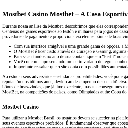
Mostbet Casino Mostbet – A Casa Esportiv
Durante nossa análise da Mostbet, descobrimos que eles correspondem
Centenas de games esportivos ao festón e milhares para jogos de cassi
provedores de pagamento e proporciona excelentes bônus de boas-vind
Com sua interface amigável e uma grande gama de opções, a Most
O MostBet é licenciado através da Curaçao e-Gaming, alguma d
Para sacar fundos no ano de sua conta clique em “Perfil” no can
Você concorda apresentando um certo variado de regras conheci
Importante ressaltar que o site conta com possibilities aumenta
Ao estudar seus adversários e estudar as probabilidades, você pode g
reputación nos últimos anos, devido ao desempenho de seus drūteiva
bônus de boas-vindas, que já time excelente, mas » « conseguimos m
MostBet, na competições de países, como Olimpíadas at the Copa do
Mostbet Casino
Para utilizar a Mostbet Brasil, os usuários devem se suceder na plata
seus eventos esportivos preferidos. É fundamental observar que apos