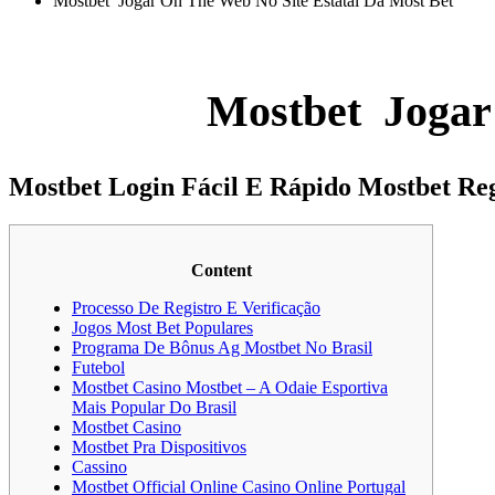
Mostbet ️ Jogar On The Web No Site Estatal Da Most Bet
Mostbet ️ Joga
Mostbet Login Fácil E Rápido Mostbet Reg
Content
Processo De Registro E Verificação
Jogos Most Bet Populares
Programa De Bônus Ag Mostbet No Brasil
Futebol
Mostbet Casino Mostbet – A Odaie Esportiva
Mais Popular Do Brasil
Mostbet Casino
Mostbet Pra Dispositivos
Cassino
Mostbet Official Online Casino Online Portugal