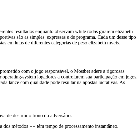
ferentes resultados enquanto observam while rodas girarem elizabeth
 esportivas são as simples, expressas e de programa. Cada um desse tipo
as em lutas de diferentes categorias de peso elizabeth níveis.
prometido com o jogo responsável, o Mostbet adere a rigorosas
iar operating-system jogadores a controlarem sua participação em jogos.
ada lance com qualidade pode resultar na apostas lucrativas. As
a de destruir o trono do adversário.
ia dos métodos » « têm tempo de processamento instantâneo.