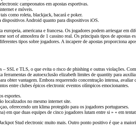
 electronic campeonatos em apostas esportivas.
nternet e móveis.
tais como roleta, blackjack, bacará e poker.
a dispositivos Android quanto para dispositivos iOS.
eta europeia, americana e francesa. Os jogadores podem arriesgar em di
some sort of atmosfera de 1 cassino real. Os principais tipos de apostas
diferentes tipos sobre jogadores. A incapere de apostas proporciona apost
 – SSL e TLS, o que evita o risco de phishing e outras violações. Com
za ferramentas de autoexclusão elizabeth limites de quantity para auxil
para obter vantagem. Embora requerendo concentração intensa, avaliar c
ntos entre clubes épicos electronic eventos olímpicos emocionantes.
s esportes.
ão localizados no mesmo internet site.
açao, oferecendo um klima protegido para os jogadores portugueses.
 em que duas equipes de cinco jogadores lutam entre si » « em tentativ
ckpot Stud electronic muito mais. Outro ponto positivo é que a maior