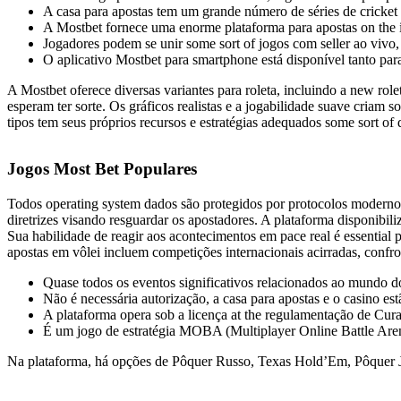
A casa para apostas tem um grande número de séries de cricket
A Mostbet fornece uma enorme plataforma para apostas on the i
Jogadores podem se unir some sort of jogos com seller ao vivo, 
O aplicativo Mostbet para smartphone está disponível tanto par
A Mostbet oferece diversas variantes para roleta, incluindo a new rol
esperam ter sorte. Os gráficos realistas e a jogabilidade suave criam 
tipos tem seus próprios recursos e estratégias adequados some sort of 
Jogos Most Bet Populares
Todos operating system dados são protegidos por protocolos modernos
diretrizes visando resguardar os apostadores. A plataforma disponibili
Sua habilidade de reagir aos acontecimentos em pace real é essential 
apostas em vôlei incluem competições internacionais acirradas, confro
Quase todos os eventos significativos relacionados ao mundo do
Não é necessária autorização, a casa para apostas e o casino est
A plataforma opera sob a licença at the regulamentação de Cur
É um jogo de estratégia MOBA (Multiplayer Online Battle Arena)
Na plataforma, há opções de Pôquer Russo, Texas Hold’Em, Pôquer Ja