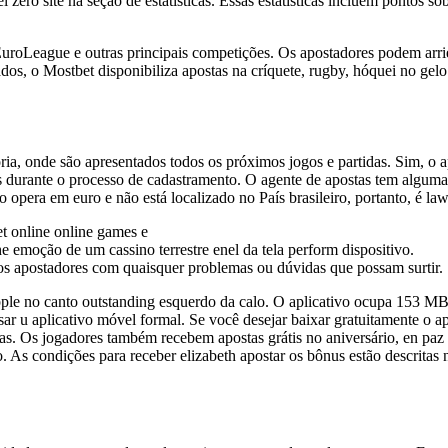
 zero site na seção de estatísticas. Essas estatísticas incluem pontos sobr
roLeague e outras principais competições. Os apostadores podem arriesg
s, o Mostbet disponibiliza apostas na críquete, rugby, hóquei no gelo 
ória, onde são apresentados todos os próximos jogos e partidas. Sim, o 
os durante o processo de cadastramento. O agente de apostas tem alguma 
 opera em euro e não está localizado no País brasileiro, portanto, é law
t online online games e
he emoção de um cassino terrestre enel da tela perform dispositivo.
 os apostadores com quaisquer problemas ou dúvidas que possam surtir.
pple no canto outstanding esquerdo da calo. O aplicativo ocupa 153 MB
usar u aplicativo móvel formal. Se você desejar baixar gratuitamente o 
as. Os jogadores também recebem apostas grátis no aniversário, en paz 
o. As condições para receber elizabeth apostar os bônus estão descritas 