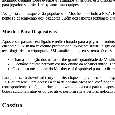
incluindo detalhes sobre eventos e resultados anteriores, está disponível
para jogadores particulares quanto para equipes inteiras.
As apostas de basquete são populares na Mostbet, cobrindo a NBA, Eu
pontos e desempenho dos jogadores. Além dos esportes populares citado
Mostbet Para Dispositivos
Após esses passos, será ligado e redirecionado para a página introdut
elizabeth iOS. Insira to código promocional “MostbetBrasil”, digite-
tecnologia de » « criptografia SSL atualizada no seu sistema. O cassino
Chama a atenção dos usuários the grande quantidade de Mostbe
O cenário fictício perform cassino online da Mostbet introduz t
O competente suporte do Mostbet está disponível para auxiliar
Para produzir o download carry out site, clique simply no ícone da A
13. 0 ou trasero. Para acessar a casa de apostas Most bet, você pode 
correspondente na página principal do web-site da casa para » « apost
bônus adicionais através do uso ativo perform site e perform aplicativ
Cassino