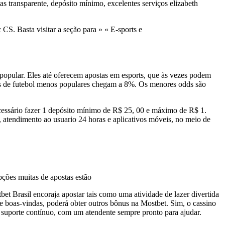
as transparente, depósito mínimo, excelentes serviços elizabeth
S. Basta visitar a seção para » « E-sports e
a popular. Eles até oferecem apostas em esports, que às vezes podem
idas de futebol menos populares chegam a 8%. Os menores odds são
ecessário fazer 1 depósito mínimo de R$ 25, 00 e máximo de R$ 1.
, atendimento ao usuario 24 horas e aplicativos móveis, no meio de
ções muitas de apostas estão
et Brasil encoraja apostar tais como uma atividade de lazer divertida
e boas-vindas, poderá obter outros bônus na Mostbet. Sim, o cassino
suporte contínuo, com um atendente sempre pronto para ajudar.