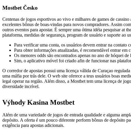
Mostbet Česko
Centenas de jogos esportivos ao vivo e milhares de games de cassino 
excelentes bônus de boas-vindas para novos compradores. Assim com
outros eventos para apostar. É sempre uma ótima idéia pesquisar at th
plataforma, medidas de segurança, program de usuário e suporte ao us
Para verificar uma conta, os usuários devem entrar na contato 
Para obter informações atualizadas, é recomendável entrar em c
Os menores odds são encontrados apenas no ano de hóquei de li
Sim, o aplicativo móvel foi criado afin de funcionar nas plataf
O corredor de apostas possui uma licença válida de Curaçao regulada 
uma máfia por trás dele. O web site oferece a teus usuários boas medid
legal operar na região. Além disso, a Mostbet tem uma licença de jo
diversidade incrível.
Výhody Kasina Mostbet
Além de uma variedade de jogos de entrada qualidade e alguma ampla
depósito. A oferta é um pouco diferente perform bônus de depósito pa
exigência para apostas adicionais.