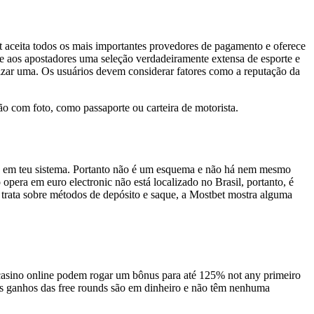
et aceita todos os mais importantes provedores de pagamento e oferece
 aos apostadores uma seleção verdadeiramente extensa de esporte e
ilizar uma. Os usuários devem considerar fatores como a reputação da
ão com foto, como passaporte ou carteira de motorista.
zada em teu sistema. Portanto não é um esquema e não há nem mesmo
 opera em euro electronic não está localizado no Brasil, portanto, é
trata sobre métodos de depósito e saque, a Mostbet mostra alguma
casino online podem rogar um bônus para até 125% not any primeiro
. Os ganhos das free rounds são em dinheiro e não têm nenhuma