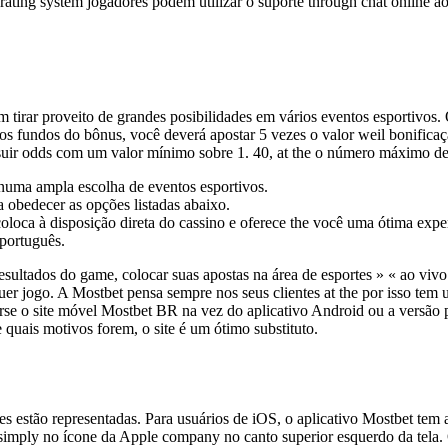
erating system jogadores podem utilizar o suporte through chat online a
irar proveito de grandes posibilidades em vários eventos esportivos.
o os fundos do bônus, você deverá apostar 5 vezes o valor weil bonific
ssuir odds com um valor mínimo sobre 1. 40, at the o número máximo de 
numa ampla escolha de eventos esportivos.
a obedecer as opções listadas abaixo.
loca à disposição direta do cassino e oferece the você uma ótima expe
 português.
esultados do game, colocar suas apostas na área de esportes » « ao viv
uer jogo. A Mostbet pensa sempre nos seus clientes at the por isso te
servirse o site móvel Mostbet BR na vez do aplicativo Android ou a 
 quais motivos forem, o site é um ótimo substituto.
ses estão representadas. Para usuários de iOS, o aplicativo Mostbet te
que simply no ícone da Apple company no canto superior esquerdo da tel