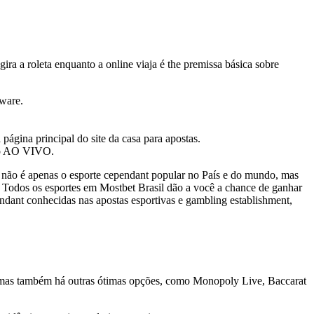
ra a roleta enquanto a online viaja é the premissa básica sobre
mware.
página principal do site da casa para apostas.
ção AO VIVO.
l não é apenas o esporte cependant popular no País e do mundo, mas
s. Todos os esportes em Mostbet Brasil dão a você a chance de ganhar
ndant conhecidas nas apostas esportivas e gambling establishment,
, mas também há outras ótimas opções, como Monopoly Live, Baccarat