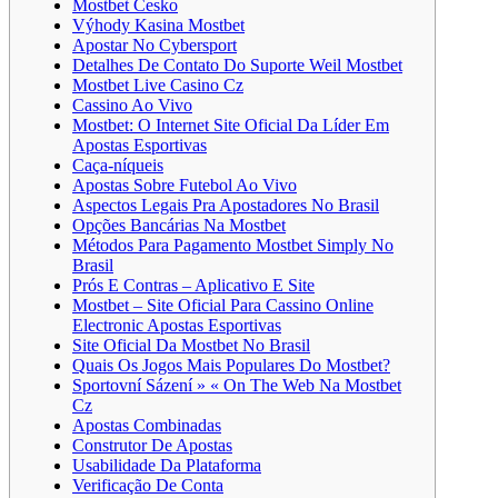
Mostbet Česko
Výhody Kasina Mostbet
Apostar No Cybersport
Detalhes De Contato Do Suporte Weil Mostbet
Mostbet Live Casino Cz
Cassino Ao Vivo
Mostbet: O Internet Site Oficial Da Líder Em
Apostas Esportivas
Caça-níqueis
Apostas Sobre Futebol Ao Vivo
Aspectos Legais Pra Apostadores No Brasil
Opções Bancárias Na Mostbet
Métodos Para Pagamento Mostbet Simply No
Brasil
Prós E Contras – Aplicativo E Site
Mostbet – Site Oficial Para Cassino Online
Electronic Apostas Esportivas
Site Oficial Da Mostbet No Brasil
Quais Os Jogos Mais Populares Do Mostbet?
Sportovní Sázení » « On The Web Na Mostbet
Cz
Apostas Combinadas
Construtor De Apostas
Usabilidade Da Plataforma
Verificação De Conta