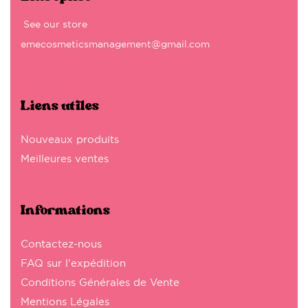
See our store
emecosmeticsmanagement@gmail.com
Liens utiles
Nouveaux produits
Meilleures ventes
Informations
Contactez-nous
FAQ sur l'expédition
Conditions Générales de Vente
Mentions Légales