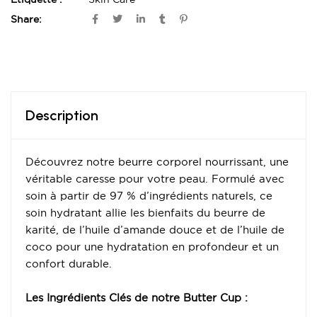
Share:
Description
Découvrez notre beurre corporel nourrissant, une
véritable caresse pour votre peau. Formulé avec
soin à partir de 97 % d’ingrédients naturels, ce
soin hydratant allie les bienfaits du beurre de
karité, de l’huile d’amande douce et de l’huile de
coco pour une hydratation en profondeur et un
confort durable.
Les Ingrédients Clés de notre Butter Cup :