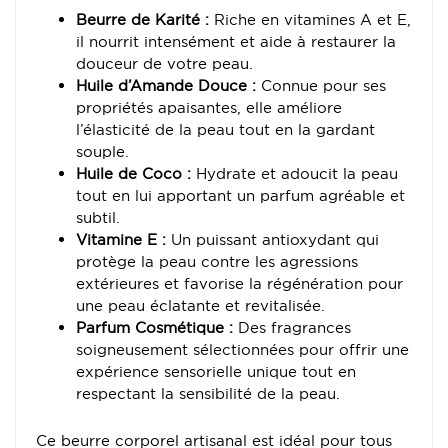
Beurre de Karité :
Riche en vitamines A et E,
il nourrit intensément et aide à restaurer la
douceur de votre peau.
Huile d’Amande Douce :
Connue pour ses
propriétés apaisantes, elle améliore
l’élasticité de la peau tout en la gardant
souple.
Huile de Coco :
Hydrate et adoucit la peau
tout en lui apportant un parfum agréable et
subtil.
Vitamine E :
Un puissant antioxydant qui
protège la peau contre les agressions
extérieures et favorise la régénération pour
une peau éclatante et revitalisée.
Parfum Cosmétique :
Des fragrances
soigneusement sélectionnées pour offrir une
expérience sensorielle unique tout en
respectant la sensibilité de la peau.
Ce beurre corporel artisanal est idéal pour tous