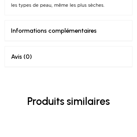
les types de peau, même les plus sèches.
Informations complémentaires
Avis (0)
Produits similaires