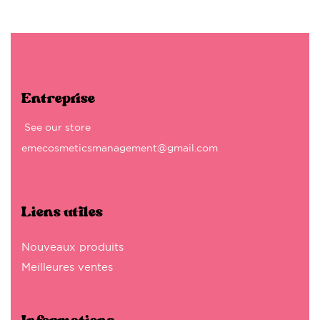
Entreprise
See our store
emecosmeticsmanagement@gmail.com
Liens utiles
Nouveaux produits
Meilleures ventes