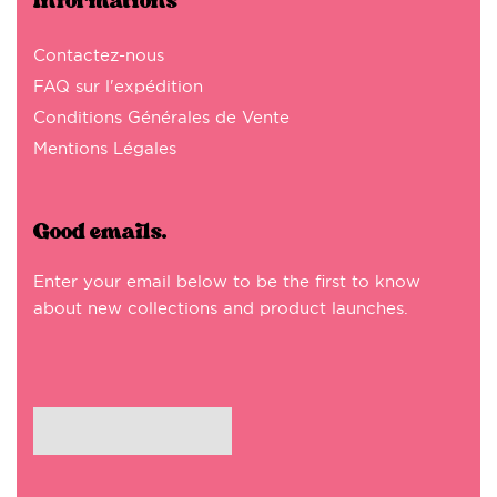
Informations
Contactez-nous
FAQ sur l'expédition
Conditions Générales de Vente
Mentions Légales
Good emails.
Enter your email below to be the first to know
about new collections and product launches.