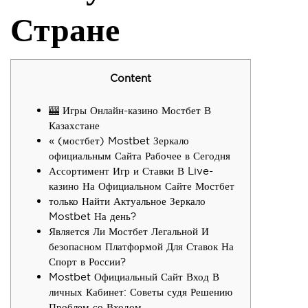
Стране
Content
🎰 Игры Онлайн-казино Мостбет В
Казахстане
« (мостбет) Mostbet Зеркало
официальным Сайта Рабочее в Сегодня
Ассортимент Игр и Ставки В Live-
казино На Официальном Сайте Мостбет
только Найти Актуальное Зеркало
Mostbet На день?
Является Ли Мостбет Легальной И
безопасном Платформой Для Ставок На
Спорт в России?
Mostbet Официальный Сайт Вход В
личных Кабинет: Советы судя Решению
Проблем со Входом