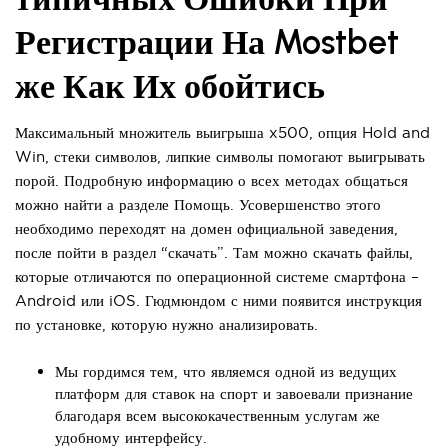
Регистрации На Mostbet
же Как Их обойтись
Максимальный множитель выигрыша x500, опция Hold and
Win, стеки символов, липкие символы помогают выигрывать
порой. Подробную информацию о всех методах общаться
можно найти а разделе Помощь. Усовершенство этого
необходимо переходят на домен официальной заведения,
после пойти в раздел “скачать”. Там можно скачать файлы,
которые отличаются по операционной системе смартфона –
Android или iOS. Гюдмюндом с ними появится инструкция
по установке, которую нужно анализировать.
Мы гордимся тем, что являемся одной из ведущих
платформ для ставок на спорт и завоевали признание
благодаря всем высококачественным услугам же
удобному интерфейсу.