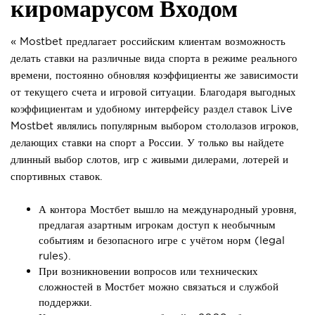
киромарусом Входом
« Mostbet предлагает российским клиентам возможность
делать ставки на различные вида спорта в режиме реального
времени, постоянно обновляя коэффициенты же зависимости
от текущего счета и игровой ситуации. Благодаря выгодных
коэффициентам и удобному интерфейсу раздел ставок Live
Mostbet являлись популярным выбором стололазов игроков,
делающих ставки на спорт а России. У только вы найдете
длинный выбор слотов, игр с живыми дилерами, лотерей и
спортивных ставок.
А контора Мостбет вышло на международный уровня,
предлагая азартным игрокам доступ к необычным
событиям и безопасного игре с учётом норм (legal
rules).
При возникновении вопросов или технических
сложностей в Мостбет можно связаться и службой
поддержки.