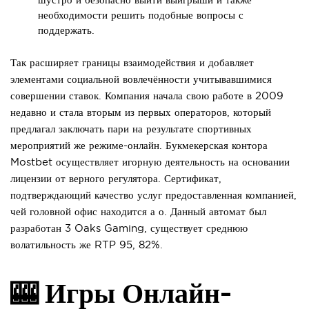
необходимости решить подобные вопросы с
поддержать.
Так расширяет границы взаимодействия и добавляет
элементами социальной вовлечённости учитывавшимися
совершении ставок. Компания начала свою работе в 2009
недавно и стала вторым из первых операторов, который
предлагал заключать пари на результате спортивных
мероприятий же режиме-онлайн. Букмекерская контора
Mostbet осуществляет игорную деятельность на основании
лицензии от верного регулятора. Сертификат,
подтверждающий качество услуг предоставленная компанией,
чей головной офис находится а о. Данный автомат был
разработан 3 Oaks Gaming, существует среднюю
волатильность же RTP 95, 82%.
🎰 Игры Онлайн-