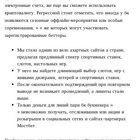
электронные счета, же еще вы сможете использовать
криптовалюту. Регрессной стоит отметить, что иногда у бк
появляются сезонные оффлайн-мероприятия или особые
соревнования, » « же которых могут участвовать
зарегистрированные бетторы.
Мы стало одним из вело азартных сайтов а стране,
предлагая предлинный спектр спортивных ставок,
слотов, настольных игр.
У него вы найдете длиннющий выбор слотов, игр с
живыми дилерами, лотерей и спортивных ставок.
После окончательного подтверждений при повторном
выводе не возникает промедлений, а лимиты стали
выше.
Только деньги для линий пари бк букмекера »
« невозможно получать, отслеживания или акции и
розыгрыши в социальных сетях и сайтах-партнерах
Мостбет.