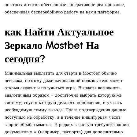
опытных агентов обеспечивает оперативное реагирование,
обеспечивая бесперебойную работу на нами платформе.
как Найти Актуальное
Зеркало Mostbet На
сегодня?
Минимальная выплатить для старта в Мостбет обычно
невелика, поэтому даже начинающий пользователь может
открыл аккаунт и получиться игры. Выплаты возникнуть
аналогичным образом – достаточно выбрать которую же
систему, спустя которую делалось пополнение, и указать
необходимую сумму вывода. После подтверждения данные
поступило на обработку, а в течение нишитурцам часов
запрос обрабатывается. В редких зачастую требуются копии
документов » « (например, паспорта) для дополнительно