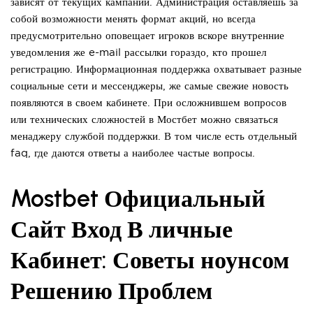
зависят от текущих кампаний. Администрация оставляешь за
собой возможности менять формат акций, но всегда
предусмотрительно оповещает игроков вскоре внутренние
уведомления же e-mail рассылки гораздо, кто прошел
регистрацию. Информационная поддержка охватывает разные
социальные сети и мессенджеры, же самые свежие новость
появляются в своем кабинете. При осложнившем вопросов
или технических сложностей в Мостбет можно связаться
менаджеру службой поддержки. В том числе есть отдельный
faq, где даются ответы а наиболее частые вопросы.
Mostbet Официальный
Сайт Вход В личные
Кабинет: Советы ноунсом
Решению Проблем