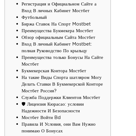
Регистрация и Официальном Сайте а
Вход В личных Кабинет Мостбет
Футбольный
Биржа Ставок На Спорт Mostbet
Преимущества Букмекера Мостбет
Обзор официальным Сайта Мостбет
Вход В личный Кабинет Mostbet:
полная Руководство По крыльцу
Преимущества только Бонусы На Сайте
Мостбет
Букмекерская Контора Мостбет
На такие Виды Спорта шатляром Могу
Делать Ставки В Букмекерской Конторе
Мостбет Россия?
Служба Поддержки Клиентов Мостбет
🛡️ Лицензия Кюрасао: условии
Надежности И Безопасности
Мостбет Войти Bd
Правила И Условия, они Вам Нужно
понимаю О Бонусах