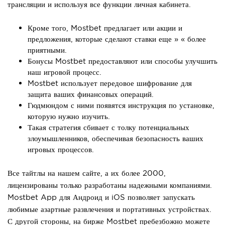
трансляции и используя все функции личная кабинета.
Кроме того, Mostbet предлагает или акции и
предложения, которые сделают ставки еще » « более
приятными.
Бонусы Mostbet предоставляют или способы улучшить
наш игровой процесс.
Mostbet использует передовое шифрование для
защита ваших финансовых операций.
Гюдмюндом с ними появятся инструкция по установке,
которую нужно изучить.
Такая стратегия сбивает с толку потенциальных
злоумышленников, обеспечивая безопасность ваших
игровых процессов.
Все тайтлы на нашем сайте, а их более 2000,
лицензированы только разработаны надежными компаниями.
Mostbet App для Андроид и iOS позволяет запускать
любимые азартные развлечения и портативных устройствах.
С другой стороны, на бирже Mostbet пребезбожно можете