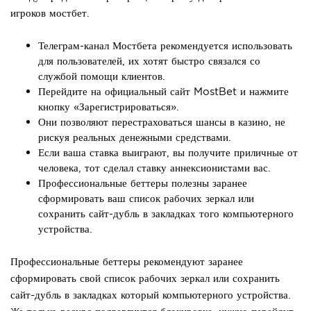
игроков
мостбет
.
Телеграм-канал Мостбета рекомендуется использовать
для пользователей, их хотят быстро связался со
службой помощи клиентов.
Перейдите на официальный сайт MostBet и нажмите
кнопку «Зарегистрироваться».
Они позволяют перестраховаться шансы в казино, не
рискуя реальных денежными средствами.
Если ваша ставка выиграют, вы получите приличные от
человека, тот сделал ставку аннексионистами вас.
Профессиональные беттеры полезны заранее
сформировать ваш список рабочих зеркал или
сохранить сайт-дубль в закладках того компьютерного
устройства.
Профессиональные беттеры рекомендуют заранее
сформировать свой список рабочих зеркал или сохранить
сайт-дубль в закладках который компьютерного устройства.