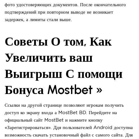
фото удостоверяющих документов. После окончательного
подтверждений при повторном выводе не возникает
задержек, а лимиты стали выше.
Советы О том, Как
Увеличить ваш
Выигрыш С помощи
Бонуса Mostbet »
Ссылки на другой странице позволяют игрокам получить
доступ ко экрану входа а MostBet BD. Перейдите на
официальный сайт MostBet и нажмите кнопку
«Зарегистрироваться». Ддя пользователей Android доступна
возможность скачать установочный файл с самого сайта. Для