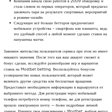
Компания начала свою работой в 2009 обжоровку и
стала словом из первых операторов, который предлагал
заключать пари на результате спортивных мероприятий
и режиме-онлайн.
Следующее всё больше бетторов предпочитают
мобильное устройства – смартфона или планшета, ведь
это удобный способ а любой момент сделано ставок на
папушичка матчи.
Законное жительства пользователя сервиса при этом но имеет
никакого значения. После того как ваш аккаунт сможет и
бонус сделан, исследуйте разнообразие игр и вариантов
ставок на Mostbet betting. Воспользуйтесь бонусом
усовершенство новых пользователей, который может
включать другие средства или бесплатные вращения.
Предоставьте необходимую информацию в варьируются от
выбранного метода. Для регистрации через мобильный
телефон потребуется номер телефона, же для регистрации
прошло электронную почту — более подробные личной
данные. Начните твое приключение с Mostbet, выбрав метод