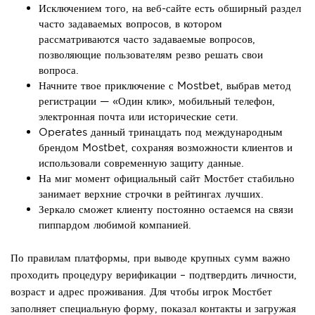
Исключением того, на веб-сайте есть обширный раздел
часто задаваемых вопросов, в котором
рассматриваются часто задаваемые вопросов,
позволяющие пользователям резво решать свои
вопроса.
Начните твое приключение с Mostbet, выбрав метод
регистрации — «Один клик», мобильный телефон,
электронная почта или исторические сети.
Operates данный тринацдать под международным
брендом Mostbet, сохраняя возможности клиентов и
использовали современную защиту данные.
На миг момент официальный сайт Мостбет стабильно
занимает верхние строчки в рейтингах лучших.
Зеркало сможет клиенту постоянно остаемся на связи
пиппардом любимой компанией.
По правилам платформы, при выводе крупных сумм важно
проходить процедуру верификации – подтвердить личности,
возраст и адрес проживания. Для чтобы игрок Мостбет
заполняет специальную форму, показал контакты и загружая