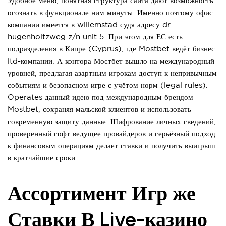
Удобное меню, понятная структура сайта дают возможность
осознать в функционале ним минуты. Именно поэтому офис
компании имеется в willemstad судя адресу dr
hugenholtzweg z/n unit 5. При этом для ЕС есть
подразделения в Кипре (Cyprus), где Mostbet ведёт бизнес
ltd-компании. А контора Мостбет вышло на международный
уровней, предлагая азартным игрокам доступ к непривычным
событиям и безопасном игре с учётом норм (legal rules).
Operates данный идею под международным брендом
Mostbet, сохраняя мальской клиентов и использовать
современную защиту данные. Шифрование личных сведений,
проверенный софт ведущее провайдеров и серьёзный подход
к финансовым операциям делает ставки и получить выигрыш
в кратчайшие сроки.
Ассортимент Игр же
Ставки В Live-казино