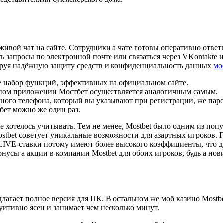
вой чат на сайте. Сотрудники а чате готовы оперативно ответи
ь запросы по электронной почте или связаться через VKontakte 
руя надёжную защиту средств и конфиденциальность данных
мо
е набор функций, эффективных на официальном сайте.
ьном приложении Мостбет осуществляется аналогичным самым.
ного телефона, который вы указывают при регистрации, же паро
ибет можно же один раз.
рые хотелось учитывать. Тем не менее, Mostbet было одним из по
ostbet советует уникальные возможности для азартных игроков. 
о, LIVE-ставки потому имеют более высокого коэффициенты, что
нусы а акции в компании Mostbet для обоих игроков, будь а нов
длагает полное версия для ПК. В остальном же моб казино Mostb
уитивно ясен и занимает чем несколько минут.