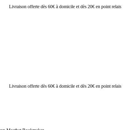
Livraison offerte dès 60€ à domicile et dès 20€ en point relais
Livraison offerte dès 60€ à domicile et dès 20€ en point relais