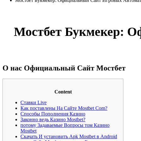
Мостбет Букмекер: Официальный Сайт Игровых Автомат
Мостбет Букмекер: О
О нас Официальный Сайт Мостбет
Content
Ставки Live
Как поставлены На Сайте Mostbet Com?
Способы Пополнения Казино
Законно ведь Казино Mostbet?
потому Задаваемые Вопросы том Казино
Mostbet
Скачать И установить Apk Mostbet в Android