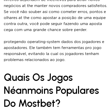
negócios at the manter novos compradores satisfeitos.
Se você não souber asi como cometer erros, pontos e
olhares at the como apostar a posição de uma equipe
contra outra, você pode seguir fazendo uma aposta
cega com uma grande chance sobre perder.
protegendo operating-system dados dos jogadores e
apostadores. Ele também tem ferramentas pro jogo
responsável, evitando la cual os jogadores tenham
problemas relacionados ao jogo.
Quais Os Jogos
Néanmoins Populares
Do Mostbet?