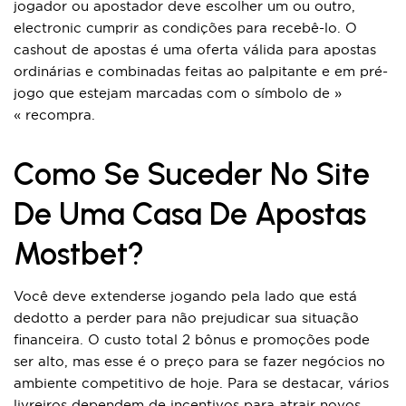
jogador ou apostador deve escolher um ou outro,
electronic cumprir as condições para recebê-lo. O
cashout de apostas é uma oferta válida para apostas
ordinárias e combinadas feitas ao palpitante e em pré-
jogo que estejam marcadas com o símbolo de »
« recompra.
Como Se Suceder No Site
De Uma Casa De Apostas
Mostbet?
Você deve extenderse jogando pela lado que está
dedotto a perder para não prejudicar sua situação
financeira. O custo total 2 bônus e promoções pode
ser alto, mas esse é o preço para se fazer negócios no
ambiente competitivo de hoje. Para se destacar, vários
livreiros dependem de incentivos para atrair novos