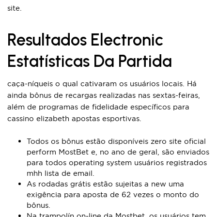
site.
Resultados Electronic
Estatísticas Da Partida
caça-níqueis o qual cativaram os usuários locais. Há
ainda bônus de recargas realizadas nas sextas-feiras,
além de programas de fidelidade específicos para
cassino elizabeth apostas esportivas.
Todos os bônus estão disponíveis zero site oficial
perform MostBet e, no ano de geral, são enviados
para todos operating system usuários registrados
mhh lista de email.
As rodadas grátis estão sujeitas a new uma
exigência para aposta de 62 vezes o monto do
bônus.
Na trampolín on-line da Mostbet, os usuários tem