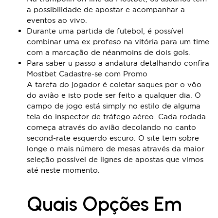
a possibilidade de apostar e acompanhar a
eventos ao vivo.
Durante uma partida de futebol, é possível
combinar uma ex profeso na vitória para um time
com a marcação de néanmoins de dois gols.
Para saber u passo a andatura detalhando confira
Mostbet Cadastre-se com Promo
A tarefa do jogador é coletar saques por o vôo
do avião e isto pode ser feito a qualquer dia. O
campo de jogo está simply no estilo de alguma
tela do inspector de tráfego aéreo. Cada rodada
começa através do avião decolando no canto
second-rate esquerdo escuro. O site tem sobre
longe o mais número de mesas através da maior
seleção possível de lignes de apostas que vimos
até neste momento.
Quais Opções Em