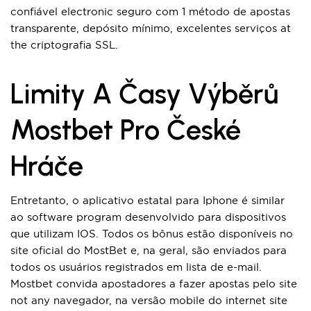
confiável electronic seguro com 1 método de apostas
transparente, depósito mínimo, excelentes serviços at
the criptografia SSL.
Limity A Časy Výběrů
Mostbet Pro České
Hráče
Entretanto, o aplicativo estatal para Iphone é similar
ao software program desenvolvido para dispositivos
que utilizam IOS. Todos os bônus estão disponíveis no
site oficial do MostBet e, na geral, são enviados para
todos os usuários registrados em lista de e-mail.
Mostbet convida apostadores a fazer apostas pelo site
not any navegador, na versão mobile do internet site