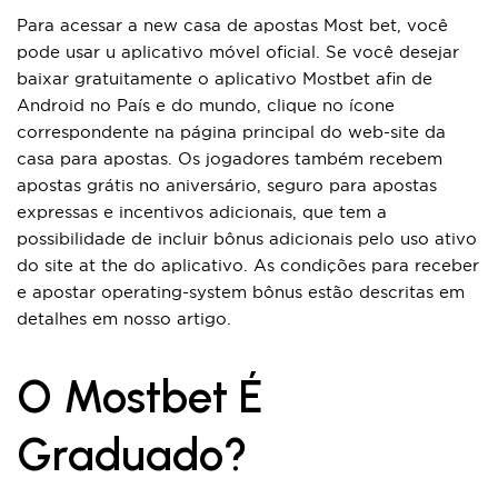
Para acessar a new casa de apostas Most bet, você
pode usar u aplicativo móvel oficial. Se você desejar
baixar gratuitamente o aplicativo Mostbet afin de
Android no País e do mundo, clique no ícone
correspondente na página principal do web-site da
casa para apostas. Os jogadores também recebem
apostas grátis no aniversário, seguro para apostas
expressas e incentivos adicionais, que tem a
possibilidade de incluir bônus adicionais pelo uso ativo
do site at the do aplicativo. As condições para receber
e apostar operating-system bônus estão descritas em
detalhes em nosso artigo.
O Mostbet É
Graduado?