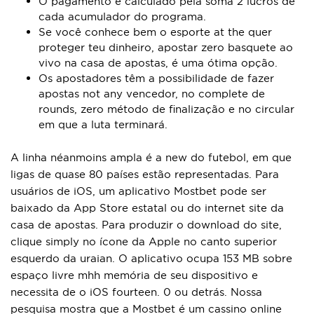
O pagamento é calculado pela soma 2 lucros de
cada acumulador do programa.
Se você conhece bem o esporte at the quer
proteger teu dinheiro, apostar zero basquete ao
vivo na casa de apostas, é uma ótima opção.
Os apostadores têm a possibilidade de fazer
apostas not any vencedor, no complete de
rounds, zero método de finalização e no circular
em que a luta terminará.
A linha néanmoins ampla é a new do futebol, em que
ligas de quase 80 países estão representadas. Para
usuários de iOS, um aplicativo Mostbet pode ser
baixado da App Store estatal ou do internet site da
casa de apostas. Para produzir o download do site,
clique simply no ícone da Apple no canto superior
esquerdo da uraian. O aplicativo ocupa 153 MB sobre
espaço livre mhh memória de seu dispositivo e
necessita de o iOS fourteen. 0 ou detrás. Nossa
pesquisa mostra que a Mostbet é um cassino online