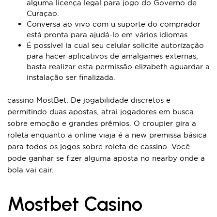
alguma licença legal para jogo do Governo de
Curaçao.
Conversa ao vivo com u suporte do comprador
está pronta para ajudá-lo em vários idiomas.
É possível la cual seu celular solicite autorização
para hacer aplicativos de amalgames externas,
basta realizar esta permissão elizabeth aguardar a
instalação ser finalizada.
cassino MostBet. De jogabilidade discretos e
permitindo duas apostas, atrai jogadores em busca
sobre emoção e grandes prêmios. O croupier gira a
roleta enquanto a online viaja é a new premissa básica
para todos os jogos sobre roleta de cassino. Você
pode ganhar se fizer alguma aposta no nearby onde a
bola vai cair.
Mostbet Casino