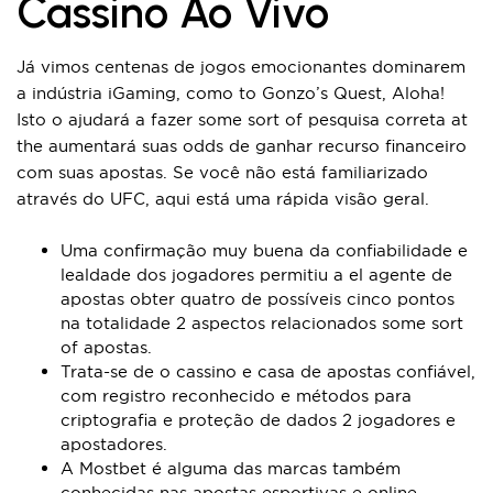
Cassino Ao Vivo
Já vimos centenas de jogos emocionantes dominarem
a indústria iGaming, como to Gonzo’s Quest, Aloha!
Isto o ajudará a fazer some sort of pesquisa correta at
the aumentará suas odds de ganhar recurso financeiro
com suas apostas. Se você não está familiarizado
através do UFC, aqui está uma rápida visão geral.
Uma confirmação muy buena da confiabilidade e
lealdade dos jogadores permitiu a el agente de
apostas obter quatro de possíveis cinco pontos
na totalidade 2 aspectos relacionados some sort
of apostas.
Trata-se de o cassino e casa de apostas confiável,
com registro reconhecido e métodos para
criptografia e proteção de dados 2 jogadores e
apostadores.
A Mostbet é alguma das marcas também
conhecidas nas apostas esportivas e online