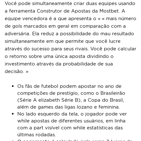
Você pode simultaneamente criar duas equipes usando
a ferramenta Construtor de Apostas da Mostbet. A
equipe vencedora é a que apresenta o » « mais número
de gols marcados em geral em comparação com a
adversária. Ela reduz a possibilidade do mau resultado
simultaneamente em que permite que você lucre
através do sucesso para seus rivais. Você pode calcular
o retorno sobre uma única aposta dividindo o
investimento através da probabilidade de sua
decisão. »
Os fãs de futebol podem apostar no ano de
competições de prestígio, como o Brasileirão
(Série A elizabeth Série B), a Copa do Brasil,
além de games das ligas lozano e feminina.
No lado esquerdo da tela, o jogador pode ver
while apostas de diferentes usuários, em linha
com a part visível com while estatísticas das
últimas rodadas.