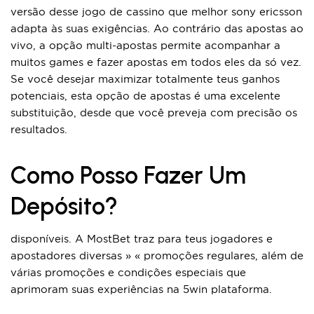
versão desse jogo de cassino que melhor sony ericsson
adapta às suas exigências. Ao contrário das apostas ao
vivo, a opção multi-apostas permite acompanhar a
muitos games e fazer apostas em todos eles da só vez.
Se você desejar maximizar totalmente teus ganhos
potenciais, esta opção de apostas é uma excelente
substituição, desde que você preveja com precisão os
resultados.
Como Posso Fazer Um
Depósito?
disponíveis. A MostBet traz para teus jogadores e
apostadores diversas » « promoções regulares, além de
várias promoções e condições especiais que
aprimoram suas experiências na 5win plataforma.