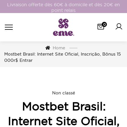
Livraison offerte dès 60€ à domicile et dès 20€ en
point relais
0
Home
Mostbet Brasil: Internet Site Oficial, Inscrição, Bônus 15
000r$ Entrar
Non classé
Mostbet Brasil:
Internet Site Oficial,