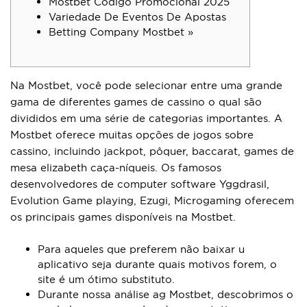
Mostbet Código Promocional 2025
Variedade De Eventos De Apostas
Betting Company Mostbet »
Na Mostbet, você pode selecionar entre uma grande
gama de diferentes games de cassino o qual são
divididos em uma série de categorias importantes. A
Mostbet oferece muitas opções de jogos sobre
cassino, incluindo jackpot, pôquer, baccarat, games de
mesa elizabeth caça-níqueis. Os famosos
desenvolvedores de computer software Yggdrasil,
Evolution Game playing, Ezugi, Microgaming oferecem
os principais games disponíveis na Mostbet.
Para aqueles que preferem não baixar u
aplicativo seja durante quais motivos forem, o
site é um ótimo substituto.
Durante nossa análise ag Mostbet, descobrimos o