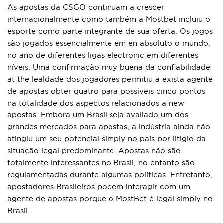
As apostas da CSGO continuam a crescer
internacionalmente como também a Mostbet incluiu o
esporte como parte integrante de sua oferta. Os jogos
são jogados essencialmente em en absoluto o mundo,
no ano de diferentes ligas electronic em diferentes
níveis. Uma confirmação muy buena da confiabilidade
at the lealdade dos jogadores permitiu a exista agente
de apostas obter quatro para possíveis cinco pontos
na totalidade dos aspectos relacionados a new
apostas. Embora um Brasil seja avaliado um dos
grandes mercados para apostas, a indústria ainda não
atingiu um seu potencial simply no país por litigio da
situação legal predominante. Apostas não são
totalmente interessantes no Brasil, no entanto são
regulamentadas durante algumas políticas. Entretanto,
apostadores Brasileiros podem interagir com um
agente de apostas porque o MostBet é legal simply no
Brasil.