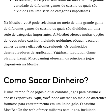
Na Mostbet, você pode selecionar no meio de uma grande
variedade de diferentes games de cassino os quais são
divididos em uma série de categorias importantes.
Na Mostbet, você pode selecionar no meio de uma grande gama
de diferentes games de cassino os quais são divididos em uma
série de categorias importantes. A Mostbet oferece muitas opções
de jogos sobre cassino, incluindo goldmine, pôquer, baccarat,
games de mesa elizabeth caça-níqueis. Os conhecidos
desenvolvedores de application Yggdrasil, Evolution Game
playing, Ezugi, Microgaming oferecem os principais jogos
disponíveis na Mostbet.
Como Sacar Dinheiro?
É uma trampolín de jogos o qual combina jogos para cassino e
apostas esportivas. Aqui, você pode alternar no meio de diferentes
formatos para entretenimento em um único gole. O cassino
MostBet On the web oferece milhares para jogos, incluindo