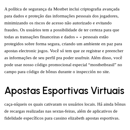
A política de segurança da Mostbet inclui criptografia avançada
para dados e proteção das informações pessoais dos jogadores,
minimizando os riscos de acesso não autorizado e evitando
fraudes. Os usuários tem a possibilidade de ter certeza para que
todas as transações financeiras e dados » « pessoais estão
protegidos sobre forma segura, criando um ambiente en paz para
apostas electronic jogos. Você só tem que ze registrar e preencher
as informações de seu perfil pra poder usufruir. Além disso, você
pode usar nosso código promocional especial “mostbetbrasil” no
campo para código de bônus durante o inspección no site.
Apostas Esportivas Virtuais
caça-níqueis os quais cativaram os usuários locais. Há ainda bônus
de recargas realizadas nas sextas-feiras, além de aplicativos de
fidelidade específicos para cassino elizabeth apostas esportivas.