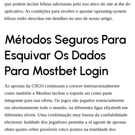
que podem incluir bônus adicionais pelo uso ativo do site at the do
aplicativo. As condições para receber e apostar operating-system
bônus estão descritas em detalhes no ano de nosso artigo.
Métodos Seguros Para
Esquivar Os Dados
Para Mostbet Login
As apostas da CSGO continuam a crescer internacionalmente
como também a Mostbet incluiu o esporte asi como parte
integrante para sua oferta. Os jogos são jogados essencialmente
em absolutamente todo o mundo, na diferentes ligas elizabeth em
diferentes níveis. Uma confirmação muy buena da confiabilidade
electronic lealdade dos jogadores permitiu a el agente de apostas
obter quatro sobre possíveis cinco pontos na totalidade dos