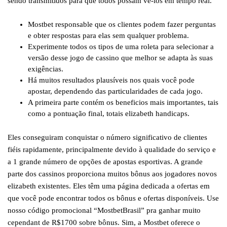
sendo transmitidos para que todos possam vê-los em tempo real.
Mostbet responsable que os clientes podem fazer perguntas
e obter respostas para elas sem qualquer problema.
Experimente todos os tipos de uma roleta para selecionar a
versão desse jogo de cassino que melhor se adapta às suas
exigências.
Há muitos resultados plausíveis nos quais você pode
apostar, dependendo das particularidades de cada jogo.
A primeira parte contém os beneficios mais importantes, tais
como a pontuação final, totais elizabeth handicaps.
Eles conseguiram conquistar o número significativo de clientes
fiéis rapidamente, principalmente devido à qualidade do serviço e
a 1 grande número de opções de apostas esportivas. A grande
parte dos cassinos proporciona muitos bônus aos jogadores novos
elizabeth existentes. Eles têm uma página dedicada a ofertas em
que você pode encontrar todos os bônus e ofertas disponíveis. Use
nosso código promocional “MostbetBrasil” pra ganhar muito
cependant de R$1700 sobre bônus. Sim, a Mostbet oferece o