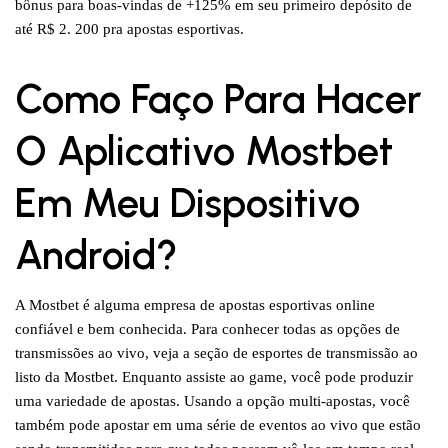
bônus para boas-vindas de +125% em seu primeiro depósito de
até R$ 2. 200 pra apostas esportivas.
Como Faço Para Hacer
O Aplicativo Mostbet
Em Meu Dispositivo
Android?
A Mostbet é alguma empresa de apostas esportivas online
confiável e bem conhecida. Para conhecer todas as opções de
transmissões ao vivo, veja a seção de esportes de transmissão ao
listo da Mostbet. Enquanto assiste ao game, você pode produzir
uma variedade de apostas. Usando a opção multi-apostas, você
também pode apostar em uma série de eventos ao vivo que estão