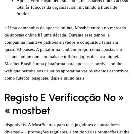
Após a verificação bem-sucedida, os usuários obtêm acesso
total às funções da organizacion, incluindo a huida de
fundos.
« Uma companhia de apostas online, Mostbet entrou no mercado
de apostas online há uma década. Durante esse tempo, a
companhia manteve padrões elevados e conquistou fama em
quase 93 países. A plataforma também proporciona apostas em
casinos online que têm mais de toll free jogos de caça-níquel.
Mostbet Brasil é uma plataforma para apostas esportivas on the
web que permite aos usuários apostar na vários eventos esportivos
como futebol, basquete, tênis e muito mais.
Registo E Verificação No »
« mostbet
disponíveis. A MostBet traz para teus jogadores e apostadores
diversas » « promoções regulares, além de várias promoções at the