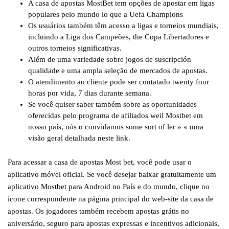
A casa de apostas MostBet tem opções de apostar em ligas
populares pelo mundo lo que a Uefa Champions
Os usuários também têm acesso a ligas e torneios mundiais,
incluindo a Liga dos Campeões, the Copa Libertadores e
outros torneios significativas.
Além de uma variedade sobre jogos de suscripción
qualidade e uma ampla seleção de mercados de apostas.
O atendimento ao cliente pode ser contatado twenty four
horas por vida, 7 dias durante semana.
Se você quiser saber também sobre as oportunidades
oferecidas pelo programa de afiliados weil Mostbet em
nosso país, nós o convidamos some sort of ler » « uma
visão geral detalhada neste link.
Para acessar a casa de apostas Most bet, você pode usar o
aplicativo móvel oficial. Se você desejar baixar gratuitamente um
aplicativo Mostbet para Android no País e do mundo, clique no
ícone correspondente na página principal do web-site da casa de
apostas. Os jogadores também recebem apostas grátis no
aniversário, seguro para apostas expressas e incentivos adicionais,