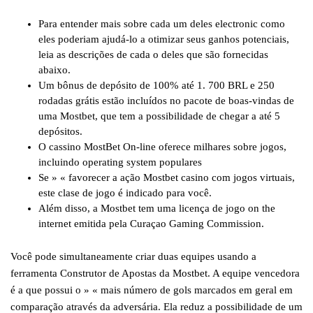
Para entender mais sobre cada um deles electronic como
eles poderiam ajudá-lo a otimizar seus ganhos potenciais,
leia as descrições de cada o deles que são fornecidas
abaixo.
Um bônus de depósito de 100% até 1. 700 BRL e 250
rodadas grátis estão incluídos no pacote de boas-vindas de
uma Mostbet, que tem a possibilidade de chegar a até 5
depósitos.
O cassino MostBet On-line oferece milhares sobre jogos,
incluindo operating system populares
Se » « favorecer a ação Mostbet casino com jogos virtuais,
este clase de jogo é indicado para você.
Além disso, a Mostbet tem uma licença de jogo on the
internet emitida pela Curaçao Gaming Commission.
Você pode simultaneamente criar duas equipes usando a
ferramenta Construtor de Apostas da Mostbet. A equipe vencedora
é a que possui o » « mais número de gols marcados em geral em
comparação através da adversária. Ela reduz a possibilidade de um