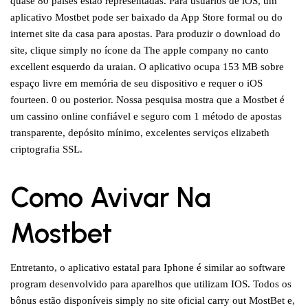
quase 80 países estão representadas. Para usuários de iOS, um
aplicativo Mostbet pode ser baixado da App Store formal ou do
internet site da casa para apostas. Para produzir o download do
site, clique simply no ícone da The apple company no canto
excellent esquerdo da uraian. O aplicativo ocupa 153 MB sobre
espaço livre em memória de seu dispositivo e requer o iOS
fourteen. 0 ou posterior. Nossa pesquisa mostra que a Mostbet é
um cassino online confiável e seguro com 1 método de apostas
transparente, depósito mínimo, excelentes serviços elizabeth
criptografia SSL.
Como Avivar Na
Mostbet
Entretanto, o aplicativo estatal para Iphone é similar ao software
program desenvolvido para aparelhos que utilizam IOS. Todos os
bônus estão disponíveis simply no site oficial carry out MostBet e,