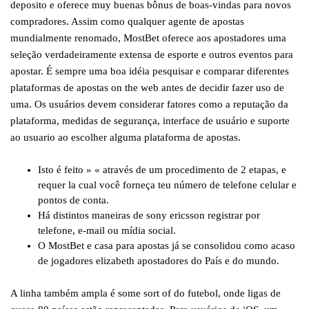
deposito e oferece muy buenas bônus de boas-vindas para novos
compradores. Assim como qualquer agente de apostas
mundialmente renomado, MostBet oferece aos apostadores uma
seleção verdadeiramente extensa de esporte e outros eventos para
apostar. É sempre uma boa idéia pesquisar e comparar diferentes
plataformas de apostas on the web antes de decidir fazer uso de
uma. Os usuários devem considerar fatores como a reputação da
plataforma, medidas de segurança, interface de usuário e suporte
ao usuario ao escolher alguma plataforma de apostas.
Isto é feito » « através de um procedimento de 2 etapas, e
requer la cual você forneça teu número de telefone celular e
pontos de conta.
Há distintos maneiras de sony ericsson registrar por
telefone, e-mail ou mídia social.
O MostBet e casa para apostas já se consolidou como acaso
de jogadores elizabeth apostadores do País e do mundo.
A linha também ampla é some sort of do futebol, onde ligas de