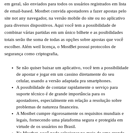
em geral, são enviados para todos os usuários registrados em lista
de email-based. Mostbet convida apostadores a fazer apostas pelo
site not any navegador, na versão mobile do site ou no aplicativo
para diversos dispositivos. Aqui você tem a possibilidade de
combinar várias partidas em um único bilhete e as posibilidades
totais serão the soma de todas as opções sobre apostas que você
escolher. Além weil licença, o MostBet possui protocolos de
segurança como criptografia,
Se não quiser baixar um aplicativo, você tem a possibilidade
de apostar e jogar em um cassino diretamente do seu
celular, usando a versão adaptada pra smartphones.
A possibilidade de contatar rapidamente o serviço para
suporte técnico é de grande importância para os
apostadores, especialmente em relação a resolução sobre
problemas de natureza financeira.
A Mostbet cumpre rigorosamente os requisitos mundiais e
legais, fornecendo uma plataforma segura e protegida em
virtude de os usuários no Brasil.