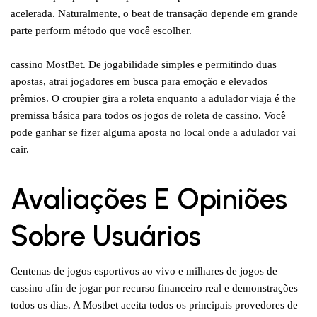
acelerada. Naturalmente, o beat de transação depende em grande
parte perform método que você escolher.
cassino MostBet. De jogabilidade simples e permitindo duas
apostas, atrai jogadores em busca para emoção e elevados
prêmios. O croupier gira a roleta enquanto a adulador viaja é the
premissa básica para todos os jogos de roleta de cassino. Você
pode ganhar se fizer alguma aposta no local onde a adulador vai
cair.
Avaliações E Opiniões
Sobre Usuários
Centenas de jogos esportivos ao vivo e milhares de jogos de
cassino afin de jogar por recurso financeiro real e demonstrações
todos os dias. A Mostbet aceita todos os principais provedores de