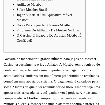
Aplikace Mostbet
Sobre Mostbet Brasil
Jogar E Instalar Um Aplicativo Móvel
Mostbet
Dicas Para Jogar No Cassino Mostbet
Programa De Afiliados Da Mosbet No Brasil
O Cassino E Incapere De Apostas Mostbet É
Confiável?
Gostaria de mencionar u grande número para jogos no Mostbet
Casino, especialmente o jogo Aviator. A Mostbet tem o registro de
conta simples, o la cual é uma importante vantagem. Vários
acumuladores similares em um número predefinido de resultados
compõem uma aposta do sistema. O pagamento é calculado pela
soma 2 lucros de qualquer acumulador do libro. Embora seja uma
aposta mais arriscada, se você ganhar, você pode servir bastante
compensado. A Mostbet cumpre rigorosamente os requisitos
mundiais e legais, fornecendo uma plataforma segura e protegida