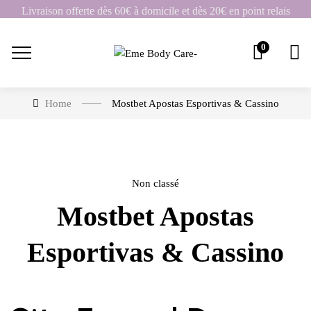
Livraison offerte dès 60€ à domicile et dès 20€ en point relais
0
Home
Mostbet Apostas Esportivas & Cassino
Non classé
Mostbet Apostas
Esportivas & Cassino