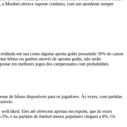
, a Mostbet oferece suporte contínuo, com um atendente sempre
creditada em sua conta alguma aposta grátis possuindo 50% do canon
as bônus ou ganhos através de apostas grátis, não serão
apostar em melhores jogos dos campeonatos com probabilities
enas de bônus disponíveis para os jogadores. Às vezes, com partidas
oníveis.
 well-liked. Eles até oferecem apostas em esports, que às vezes
 5-5%, e na partidas de futebol menos populares chegam a 8%. Os