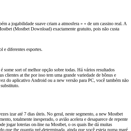
bém a jogabilidade suave criam a atmosfera » « de um cassino real. A
Mostbet (Mostbet Download) exactamente gratuito, pois não custa
 e diferentes esportes.
 é some sort of melhor opção sobre todas. Há vários resultados
us clientes at the por isso tem uma grande variedade de bônus e
e vez do aplicativo Android ou a new versão para PC, você também não
substituto.
vezes izar até 7 dias úteis. No geral, neste segmento, a new Mostbet
mento, totalmente inesperado, o avião acelera e desaparece de repente
de jogar loterias on-line na Mostbet, o os quais lhe dá muitas
is do que the quantia pré-determinada, ainda que você esteja numa maré