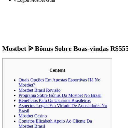
« Logon Mostbet Guia
Mostbet ᐉ Bônus Sobre Boas-vindas R$555
Content
Quais Opções Em Apostas Esportivas Há No
Mostbet?
Mostbet Brasil Revisão
Programa Sobre Bônus Da Mostbet No Brasil
Benefícios Para Os Usuários Brasileiros
Aspectos Legais Em Virtude De Apostadores No
Brasil
Mostbet Casino
Contatos Elizabeth Apoio Ao Cliente Da
Mostbet Brasil